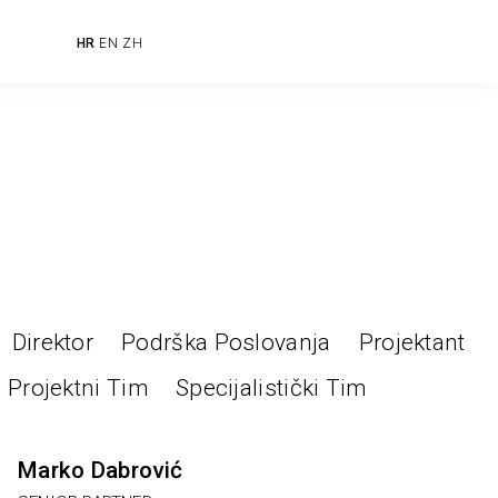
HR
EN
ZH
Direktor
Podrška Poslovanja
Projektant
Projektni Tim
Specijalistički Tim
Marko Dabrović