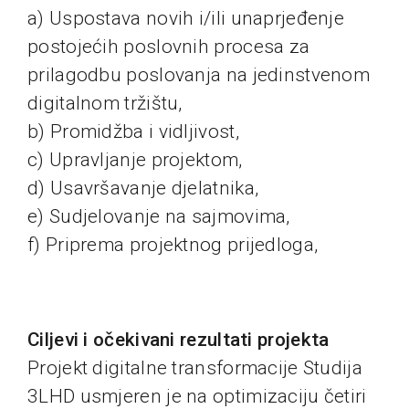
a) Uspostava novih i/ili unaprjeđenje
postojećih poslovnih procesa za
prilagodbu poslovanja na jedinstvenom
digitalnom tržištu,
b) Promidžba i vidljivost,
c) Upravljanje projektom,
d) Usavršavanje djelatnika,
e) Sudjelovanje na sajmovima,
f) Priprema projektnog prijedloga,
Ciljevi i očekivani rezultati projekta
Projekt digitalne transformacije Studija
3LHD usmjeren je na optimizaciju četiri