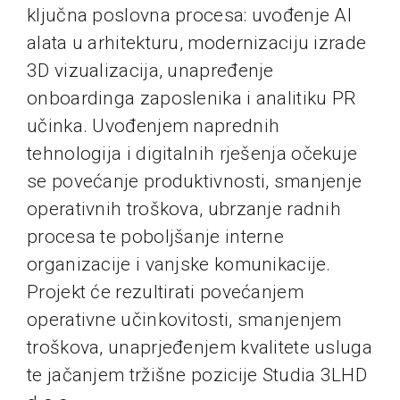
ključna poslovna procesa: uvođenje AI
alata u arhitekturu, modernizaciju izrade
3D vizualizacija, unapređenje
onboardinga zaposlenika i analitiku PR
učinka. Uvođenjem naprednih
tehnologija i digitalnih rješenja očekuje
se povećanje produktivnosti, smanjenje
operativnih troškova, ubrzanje radnih
procesa te poboljšanje interne
organizacije i vanjske komunikacije.
Projekt će rezultirati povećanjem
operativne učinkovitosti, smanjenjem
troškova, unaprjeđenjem kvalitete usluga
te jačanjem tržišne pozicije Studia 3LHD