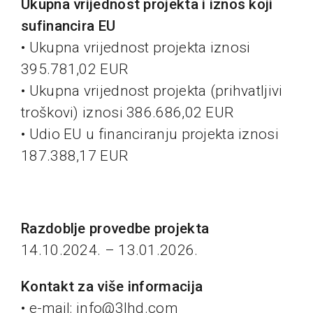
Ukupna vrijednost projekta i iznos koji
sufinancira EU
• Ukupna vrijednost projekta iznosi
395.781,02 EUR
• Ukupna vrijednost projekta (prihvatljivi
troškovi) iznosi 386.686,02 EUR
• Udio EU u financiranju projekta iznosi
187.388,17 EUR
Razdoblje provedbe projekta
14.10.2024. – 13.01.2026.
Kontakt za više informacija
• e-mail: info@3lhd.com