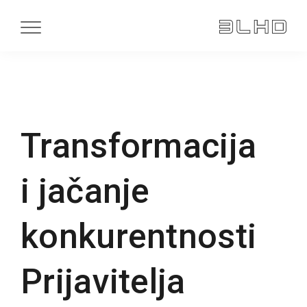
Transformacija
i jačanje
konkurentnosti
Prijavitelja