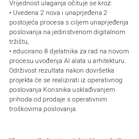
Vrijednost ulaganja očituje se kroz:
• Uvedena 2 nova i unaprjeđena 2
postojeća procesa s ciljem unaprjeđenja
poslovanja na jedinstvenom digitalnom
tržištu,
• educirano 8 djelatnika za rad na novom
procesu uvođenja AI alata u arhitekturu.
Održivost rezultata nakon dovršetka
projekta će se realizirati iz operativnog
poslovanja Korisnika usklađivanjem
prihoda od prodaje s operativnim
troškovima poslovanja.