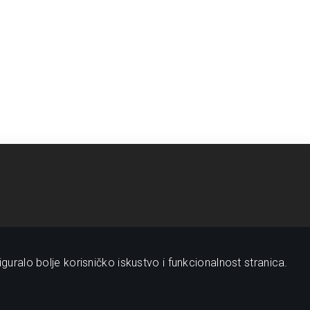
guralo bolje korisničko iskustvo i funkcionalnost stranica.