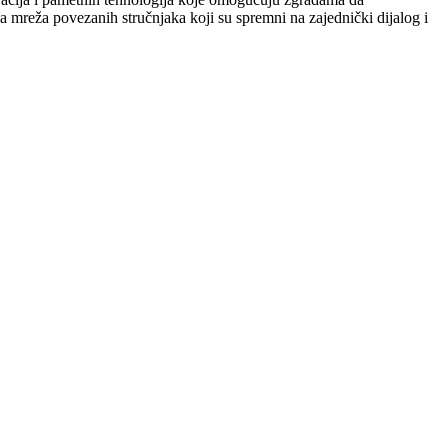
 mreža povezanih stručnjaka koji su spremni na zajednički dijalog i