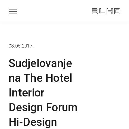
08.06.2017.
Sudjelovanje
na The Hotel
Interior
Design Forum
Hi-Design