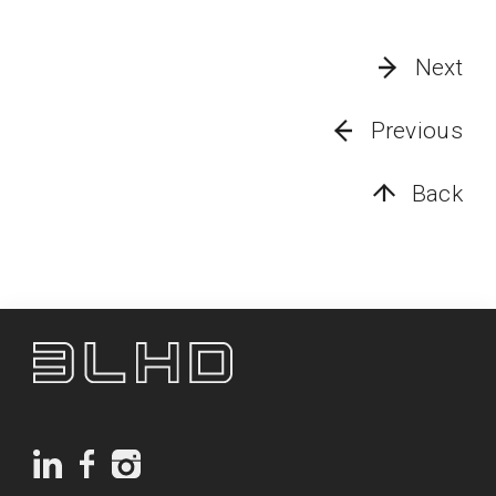
Next
Previous
Back