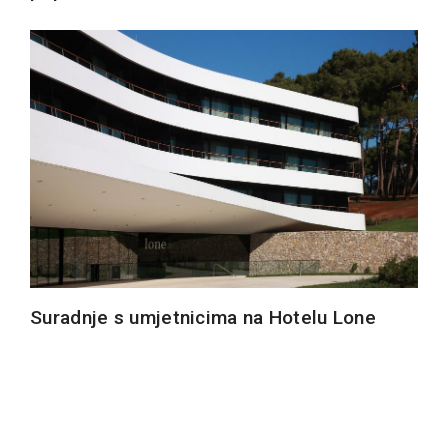
Suradnje s umjetnicima na Hotelu Lone