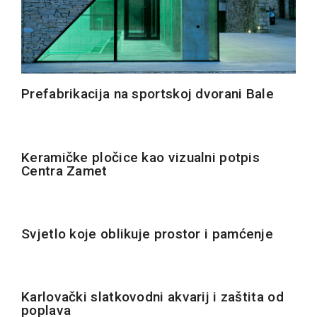
Prefabrikacija na sportskoj dvorani Bale
Keramičke pločice kao vizualni potpis
Centra Zamet
Svjetlo koje oblikuje prostor i pamćenje
Karlovački slatkovodni akvarij i zaštita od
poplava