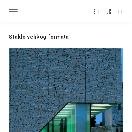
Staklo velikog formata