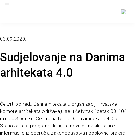
03.09.2020.
Sudjelovanje na Danima
arhitekata 4.0
Četvrti po redu Dani arhitekata u organizaciji Hrvatske
komore arhitekata održavaju se u četvrtak i petak 03. i 04.
rujna u Šibeniku. Centralna tema Dana arhitekata 4.0 je
Stanovanje a program uključuje novine i najaktualnije
informacije iz područja zakonodavstva i poslovne prakse