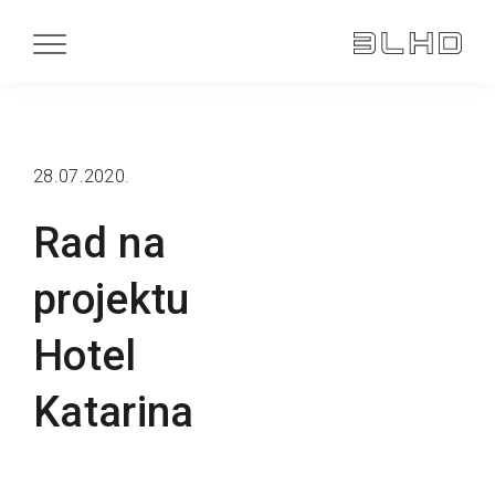
28.07.2020.
Rad na
projektu
Hotel
Katarina