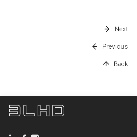
Next
Previous
Back