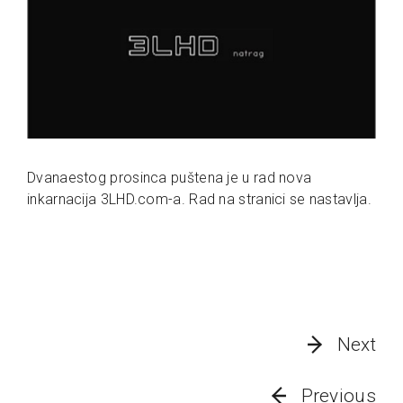
Dvanaestog prosinca puštena je u rad nova
inkarnacija 3LHD.com-a. Rad na stranici se nastavlja.
Next
Previous