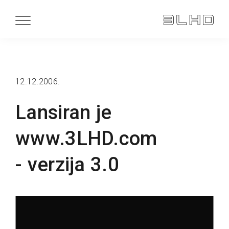
12.12.2006.
Lansiran je
www.3LHD.com
- verzija 3.0