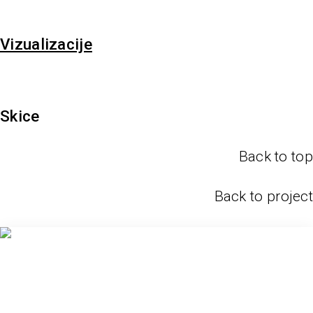
Vizualizacije
Skice
Back to top
Back to project