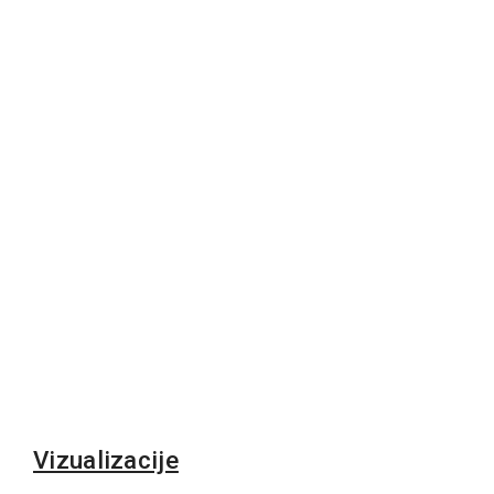
Vizualizacije