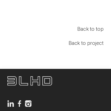
Back to top
Back to project