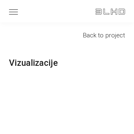
Back to project
Vizualizacije