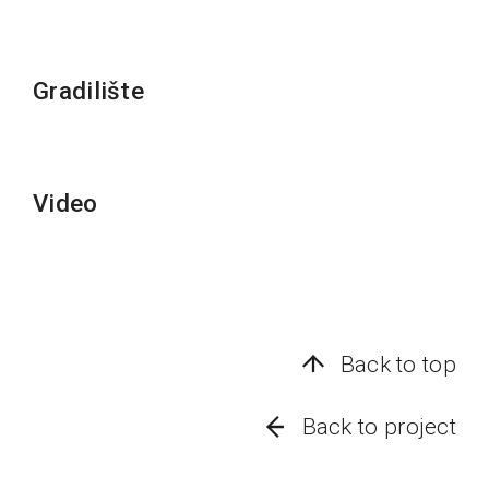
Gradilište
Video
Back to top
Back to project