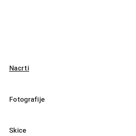
Nacrti
Fotografije
Skice