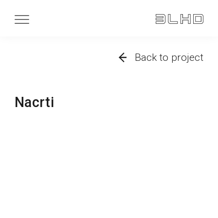
Back to project
Nacrti