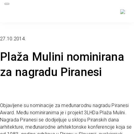
27.10.2014.
Plaža Mulini nominirana
za nagradu Piranesi
Objavljene su nominacije za međunarodnu nagradu Piranesi
Award. Među nominiranima je i projekt 3LHDa Plaža Mulini.
Nagrada Piranesi se dodijeljuje u sklopu Piranskih dana
arhitekture, međunarodne arhitektonske konferencije koja se