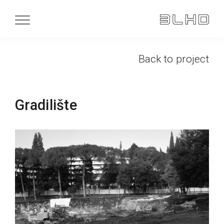
Back to project
Gradilište