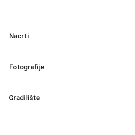
Nacrti
Fotografije
Gradilište