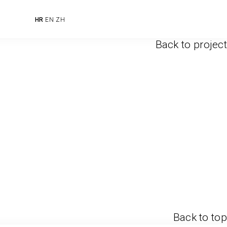
HR
EN
ZH
Back to project
Back to top