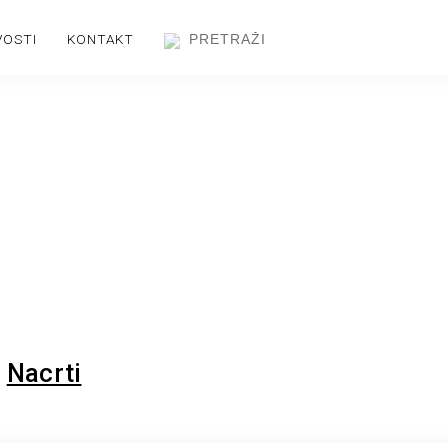
VOSTI
KONTAKT
Nacrti