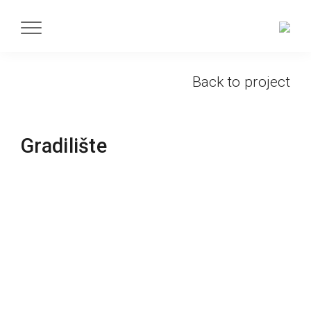
Back to project
Gradilište