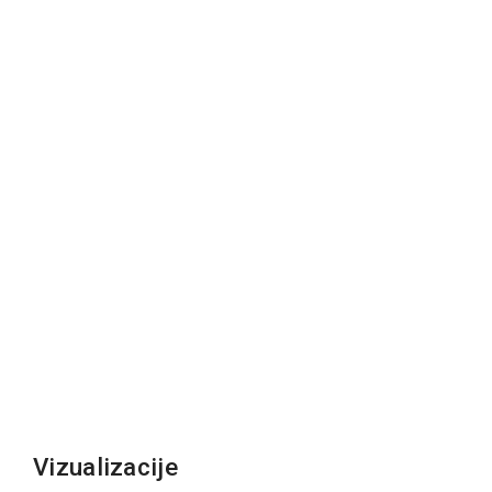
Vizualizacije