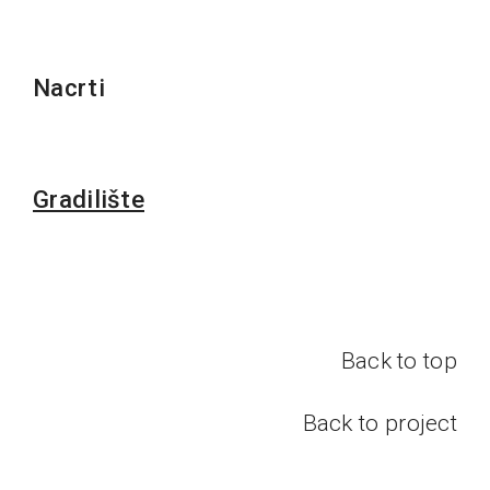
Nacrti
Gradilište
Back to top
Back to project