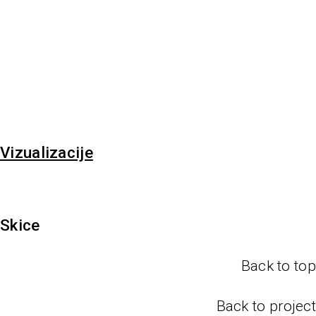
Vizualizacije
Skice
Back to top
Back to project