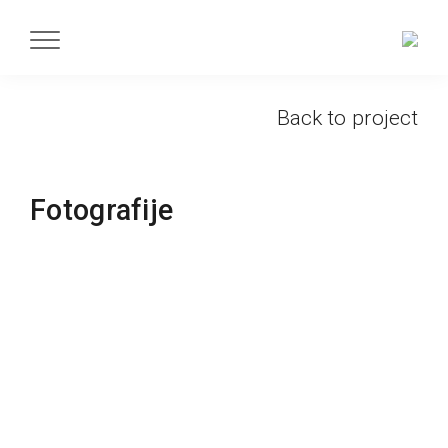
Back to project
Fotografije