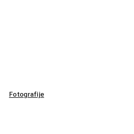
Fotografije