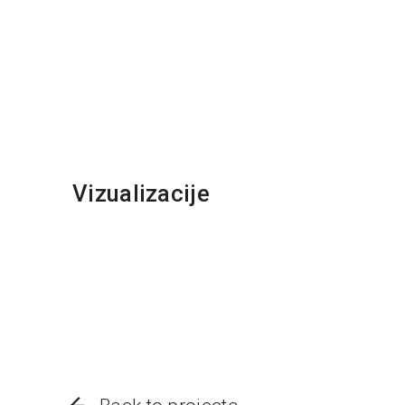
Vizualizacije