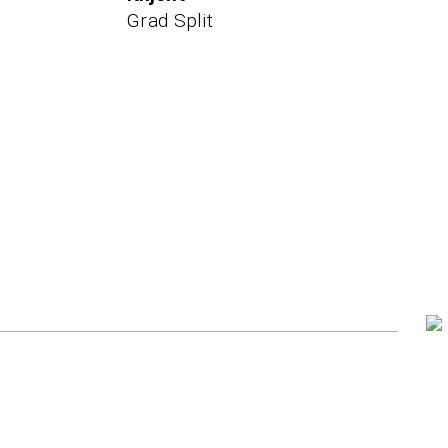
Grad Split