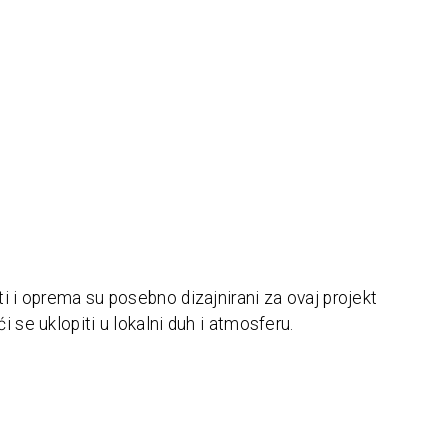
i i oprema su posebno dizajnirani za ovaj projekt
i se uklopiti u lokalni duh i atmosferu.