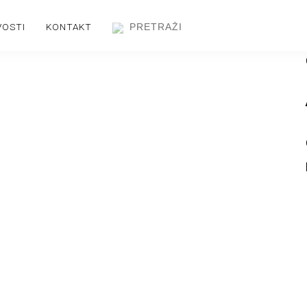
VOSTI
KONTAKT