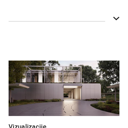
Vizualizacije