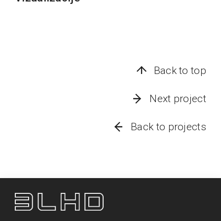
Back to top
Next project
Back to projects