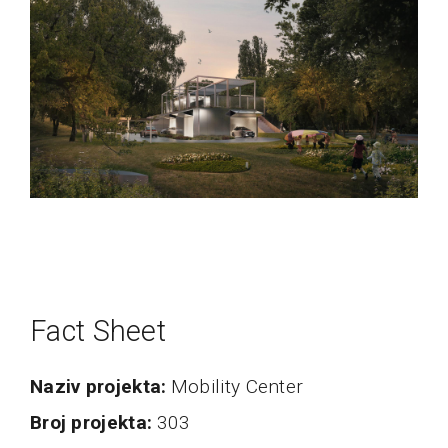
Fact Sheet
naziv projekta
Mobility Center
broj projekta
303