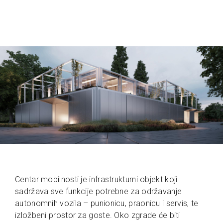
Centar mobilnosti je infrastrukturni objekt koji
sadržava sve funkcije potrebne za održavanje
autonomnih vozila – punionicu, praonicu i servis, te
izložbeni prostor za goste. Oko zgrade će biti