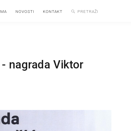
AMA
NOVOSTI
KONTAKT
 - nagrada Viktor