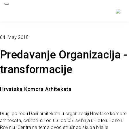
04. May 2018
Predavanje Organizacija -
transformacije
Hrvatska Komora Arhitekata
Drugi po redu Dani arhitekata u organizaciji Hrvatske komore
arhitekata, održani su od 03. do 05. svibnja u Hotelu Lone u
Rovinju. Centralna tema ovog stručnog skupa bila je