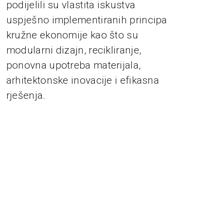
podijelili su vlastita iskustva
uspješno implementiranih principa
kružne ekonomije kao što su
modularni dizajn, recikliranje,
ponovna upotreba materijala,
arhitektonske inovacije i efikasna
rješenja.