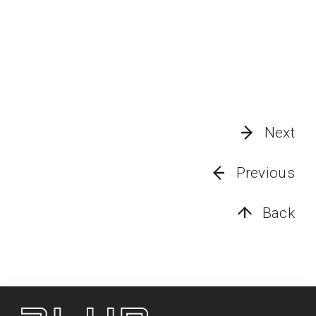
Next
Previous
Back