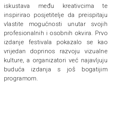
iskustava među kreativcima te
inspirirao posjetitelje da preispitaju
vlastite mogućnosti unutar svojih
profesionalnih i osobnih okvira. Prvo
izdanje festivala pokazalo se kao
vrijedan doprinos razvoju vizualne
kulture, a organizatori već najavljuju
buduća izdanja s još bogatijim
programom.