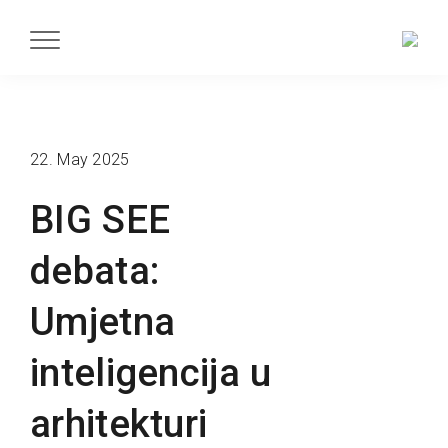
22. May 2025
BIG SEE
debata:
Umjetna
inteligencija u
arhitekturi