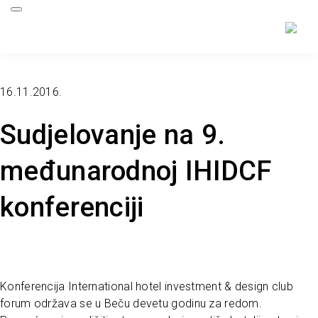
16.11.2016.
Sudjelovanje na 9.
međunarodnoj IHIDCF
konferenciji
Konferencija International hotel investment & design club
forum održava se u Beču devetu godinu za redom.