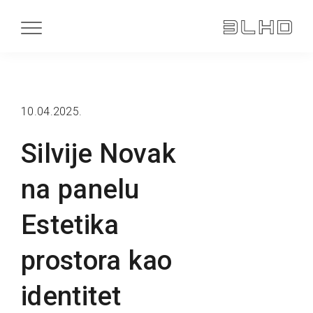
10.04.2025.
Silvije Novak
na panelu
Estetika
prostora kao
identitet