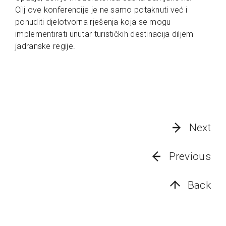
Cilj ove konferencije je ne samo potaknuti već i
ponuditi djelotvorna rješenja koja se mogu
implementirati unutar turističkih destinacija diljem
jadranske regije.
Next
Previous
Back