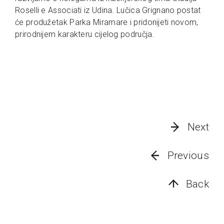
Roselli e Associati iz Udina. Lučica Grignano postat
će produžetak Parka Miramare i pridonijeti novom,
prirodnijem karakteru cijelog područja.
Next
Previous
Back