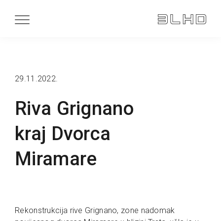
29.11.2022.
Riva Grignano
kraj Dvorca
Miramare
Rekonstrukcija rive Grignano, zone nadomak