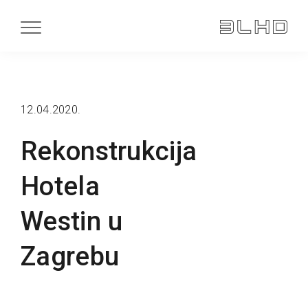
12.04.2020.
Rekonstrukcija
Hotela
Westin u
Zagrebu