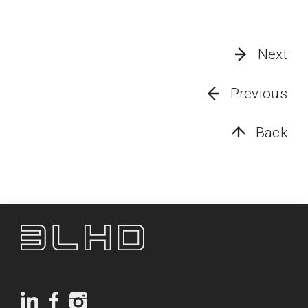
Next
Previous
Back