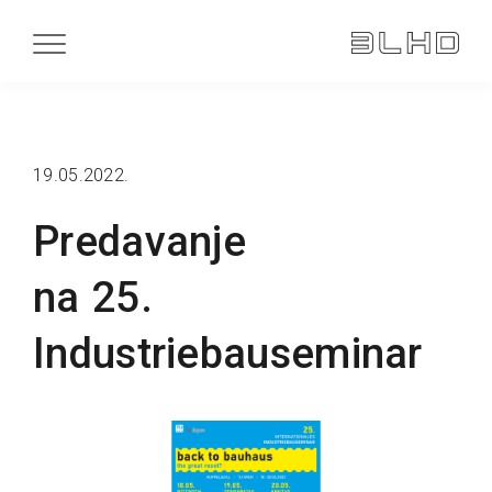
19.05.2022.
Predavanje
na 25.
Industriebauseminar