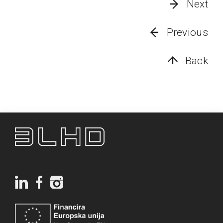
Next
Previous
Back