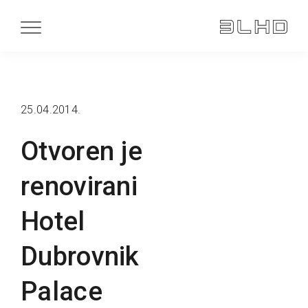
25.04.2014.
Otvoren je
renovirani
Hotel
Dubrovnik
Palace