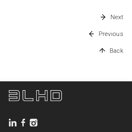
Next
Previous
Back