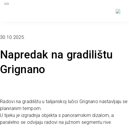
30.10.2025.
Napredak na gradilištu
Grignano
Radovi na gradilištu u talijanskoj lučici Grignano nastavljaju se
planiranim tempom.
U tijeku je izgradnja objekta s panoramskim dizalom, a
paralelno se odvijaju radovi na južnom segmentu rive.