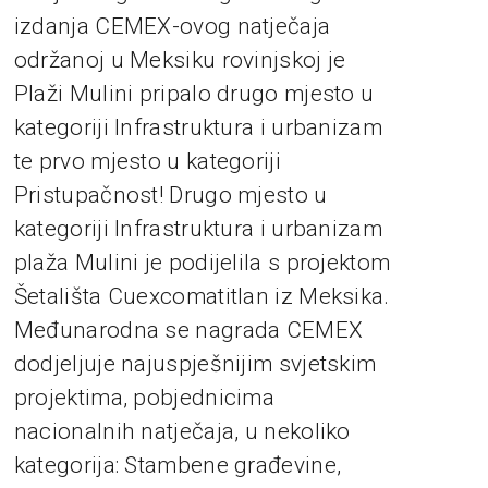
izdanja CEMEX-ovog natječaja
održanoj u Meksiku rovinjskoj je
Plaži Mulini pripalo drugo mjesto u
kategoriji Infrastruktura i urbanizam
te prvo mjesto u kategoriji
Pristupačnost! Drugo mjesto u
kategoriji Infrastruktura i urbanizam
plaža Mulini je podijelila s projektom
Šetališta Cuexcomatitlan iz Meksika.
Međunarodna se nagrada CEMEX
dodjeljuje najuspješnijim svjetskim
projektima, pobjednicima
nacionalnih natječaja, u nekoliko
kategorija: Stambene građevine,