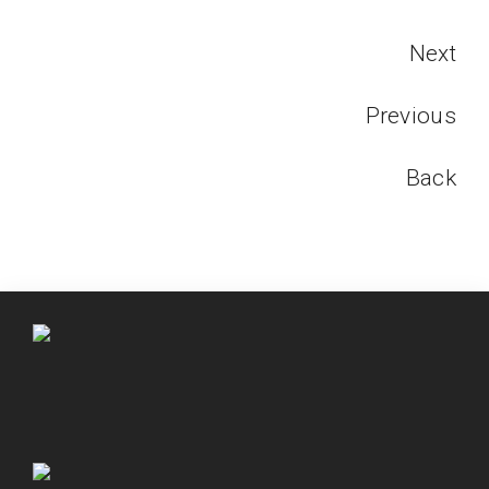
Next
Previous
Back