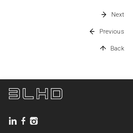
Next
Previous
Back