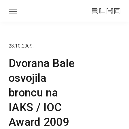
28.10.2009.
Dvorana Bale
osvojila
broncu na
IAKS / IOC
Award 2009