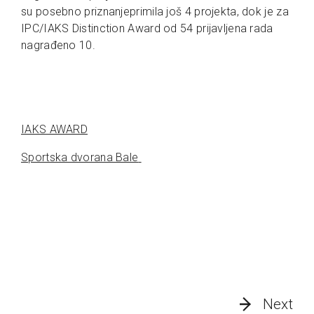
su posebno priznanjeprimila još 4 projekta, dok je za
IPC/IAKS Distinction Award od 54 prijavljena rada
nagrađeno 10.
IAKS AWARD
Sportska dvorana Bale
Next