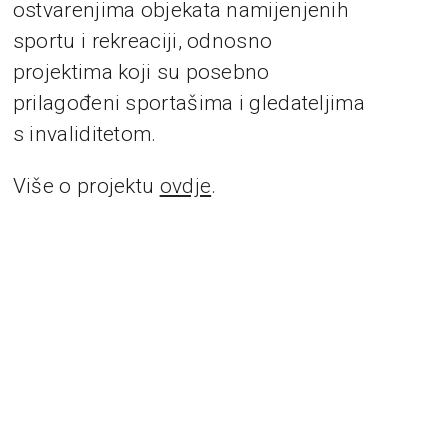
ostvarenjima objekata namijenjenih
sportu i rekreaciji, odnosno
projektima koji su posebno
prilagođeni sportašima i gledateljima
s invaliditetom.
Više o projektu
ovdje
.