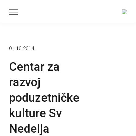
01.10.2014.
Centar za
razvoj
poduzetničke
kulture Sv
Nedelja