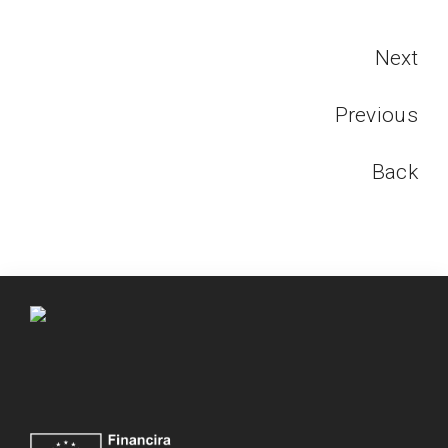
Next
Previous
Back