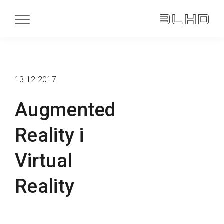
13.12.2017.
Augmented
Reality i
Virtual
Reality