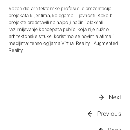
Važan dio arhitektonske profesije je prezentacija
projekata klijentima, kolegama ili javnosti. Kako bi
projekte predstavili na najbolji način i olakšali
razumijevanje koncepata publici koja nije nužno
arhitektonske struke, koristimo se novim alatima i
medijima: tehnologijama Virtual Reality i Augmented
Reality.
Next
Previous