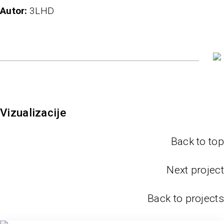
autor
3LHD
Vizualizacije
Back to top
Next project
Back to projects