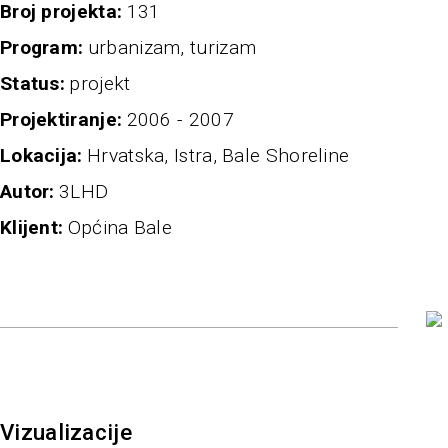
broj projekta
131
program
urbanizam, turizam
status
projekt
projektiranje
2006 - 2007
Lokacija
Hrvatska, Istra, Bale Shoreline
autor
3LHD
klijent
Općina Bale
Vizualizacije