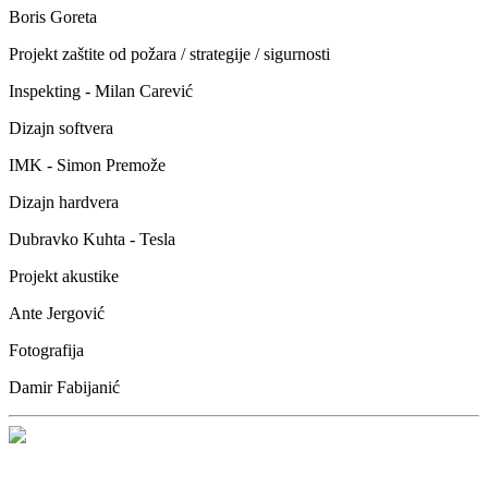
Boris Goreta
Projekt zaštite od požara / strategije / sigurnosti
Inspekting - Milan Carević
Dizajn softvera
IMK - Simon Premože
Dizajn hardvera
Dubravko Kuhta - Tesla
Projekt akustike
Ante Jergović
Fotografija
Damir Fabijanić