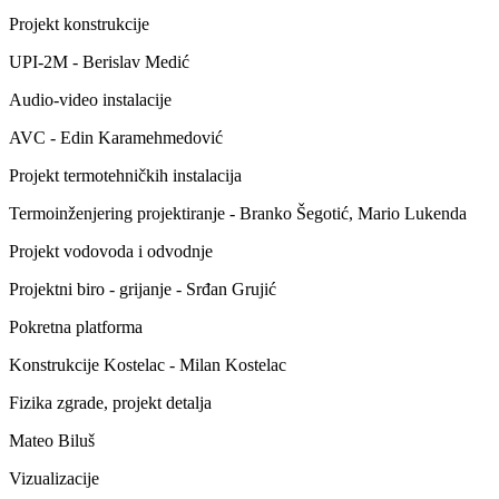
Projekt konstrukcije
UPI-2M - Berislav Medić
Audio-video instalacije
AVC - Edin Karamehmedović
Projekt termotehničkih instalacija
Termoinženjering projektiranje - Branko Šegotić, Mario Lukenda
Projekt vodovoda i odvodnje
Projektni biro - grijanje - Srđan Grujić
Pokretna platforma
Konstrukcije Kostelac - Milan Kostelac
Fizika zgrade, projekt detalja
Mateo Biluš
Vizualizacije