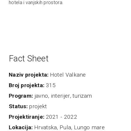
hotela i vanjskih prostora.
Fact Sheet
naziv projekta
Hotel Valkane
broj projekta
315
program
javno, interijer, turizam
status
projekt
projektiranje
2021 - 2022
Lokacija
Hrvatska, Pula, Lungo mare