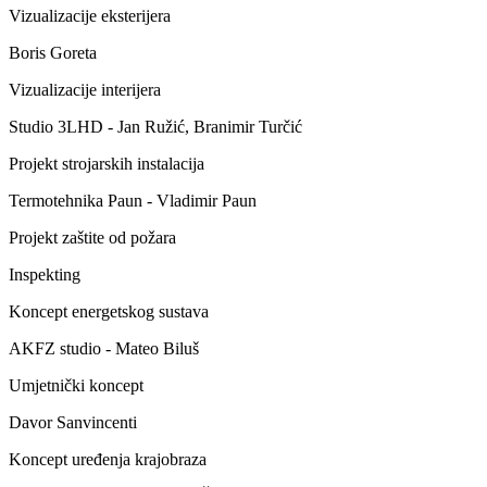
Vizualizacije eksterijera
Boris Goreta
Vizualizacije interijera
Studio 3LHD - Jan Ružić, Branimir Turčić
Projekt strojarskih instalacija
Termotehnika Paun - Vladimir Paun
Projekt zaštite od požara
Inspekting
Koncept energetskog sustava
AKFZ studio - Mateo Biluš
Umjetnički koncept
Davor Sanvincenti
Koncept uređenja krajobraza