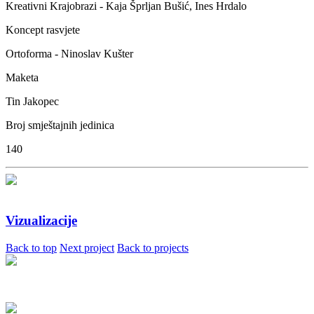
Kreativni Krajobrazi - Kaja Šprljan Bušić, Ines Hrdalo
Koncept rasvjete
Ortoforma - Ninoslav Kušter
Maketa
Tin Jakopec
Broj smještajnih jedinica
140
Vizualizacije
Back to top
Next project
Back to projects