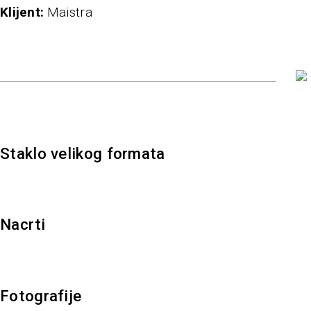
klijent
Maistra
Staklo velikog formata
Nacrti
Fotografije