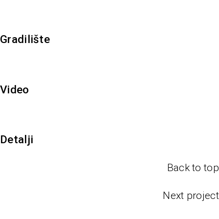
Gradilište
Video
Detalji
Back to top
Next project