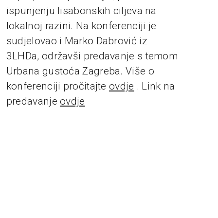
ispunjenju lisabonskih ciljeva na
lokalnoj razini. Na konferenciji je
sudjelovao i Marko Dabrović iz
3LHDa, održavši predavanje s temom
Urbana gustoća Zagreba. Više o
konferenciji pročitajte
ovdje
. Link na
predavanje
ovdje